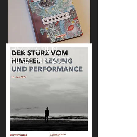
E
RSCHIENEN
im Dezember 2023