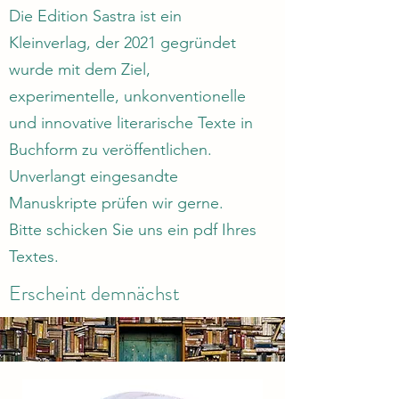
Die Edition Sastra ist ein
Kleinverlag, der 2021 gegründet
wurde mit dem Ziel,
experimentelle, unkonventionelle
und innovative literarische Texte in
Buchform zu veröffentlichen.
Unverlangt eingesandte
Manuskripte prüfen wir gerne.
Bitte schicken Sie uns ein pdf Ihres
Textes.
Erscheint demnächst