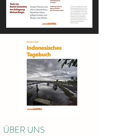
ÜBER UNS