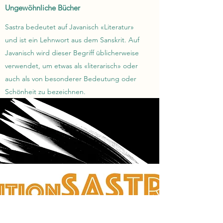
Ungewöhnliche Bücher
Sastra bedeutet auf Javanisch «Literatur»
und ist ein Lehnwort aus dem Sanskrit. Auf
Javanisch wird dieser Begriff üblicherweise
verwendet, um etwas als «literarisch» oder
auch als von besonderer Bedeutung oder
Schönheit zu bezeichnen.